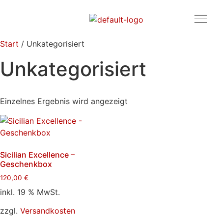
Start
/ Unkategorisiert
Unkategorisiert
Einzelnes Ergebnis wird angezeigt
Sicilian Excellence –
Geschenkbox
120,00
€
inkl. 19 % MwSt.
zzgl.
Versandkosten