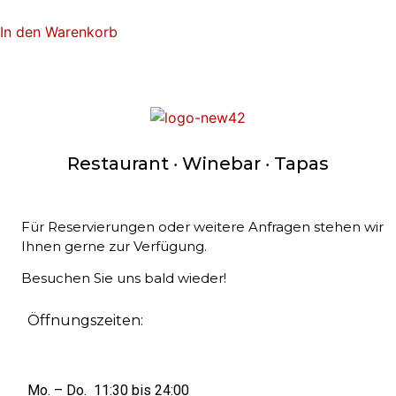
In den Warenkorb
Restaurant ‧ Winebar ‧ Tapas
Für Reservierungen oder weitere Anfragen stehen wir
Ihnen gerne zur Verfügung.
Besuchen Sie uns bald wieder!
Öffnungszeiten:
Mo. – Do. 11:30 bis 24:00