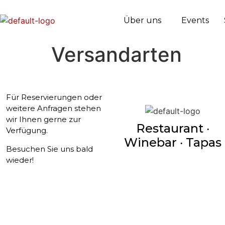
Über uns
Events
Versandarten
Für Reservierungen oder
weitere Anfragen stehen
wir Ihnen gerne zur
Restaurant ‧
Verfügung.
Winebar ‧ Tapas
Besuchen Sie uns bald
wieder!