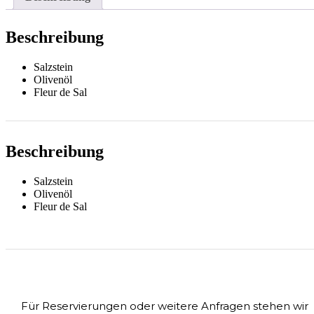
Menge
Beschreibung
Salzstein
Olivenöl
Fleur de Sal
Beschreibung
Salzstein
Olivenöl
Fleur de Sal
Für Reservierungen oder weitere Anfragen stehen wir