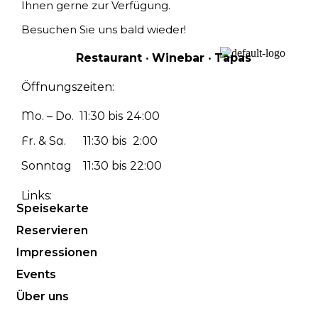
Ihnen gerne zur Verfügung.
Besuchen Sie uns bald wieder!
Restaurant ‧ Winebar ‧ Tapas
Öffnungszeiten:
Mo. – Do. 11:30 bis 24:00
Fr. & Sa. 11:30 bis 2:00
Sonntag 11:30 bis 22:00
Links:
Speisekarte
Reservieren
Impressionen
Events
Über uns