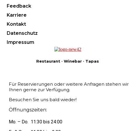
Feedback
Karriere
Kontakt
Datenschutz
Impressum
Restaurant ‧ Winebar ‧ Tapas
Für Reservierungen oder weitere Anfragen stehen wir
Ihnen gerne zur Verfügung.
Besuchen Sie uns bald wieder!
Öffnungszeiten:
Mo. – Do. 11:30 bis 24:00