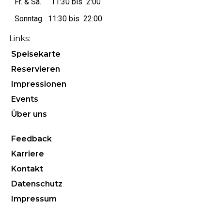
Fr. & Sa. 11:30 bis 2:00
Sonntag 11:30 bis 22:00
Links:
Speisekarte
Reservieren
Impressionen
Events
Über uns
Feedback
Karriere
Kontakt
Datenschutz
Impressum